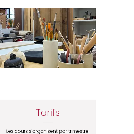
Tarifs
Les cours s'organisent par trimestre.