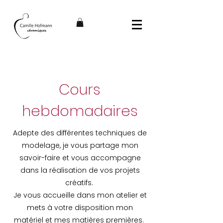
Cours
hebdomadaires
Adepte des différentes techniques de
modelage, je vous partage mon
savoir-faire et vous accompagne
dans la réalisation de vos projets
créatifs.
Je vous accueille dans mon atelier et
mets à votre disposition mon
matériel et mes matières premières.