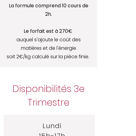
La formule comprend 10 cours de
2h.
Le forfait est à 270€
auquel s'ajoute le coût des
matières et de l'énergie
soit 2€/kg calculé sur la pièce finie.
Disponibilités 3e
Trimestre
Lundi
15h-17h