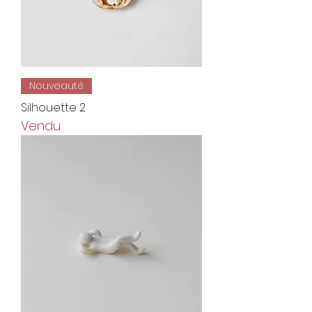
Nouveauté
Silhouette 2
Vendu