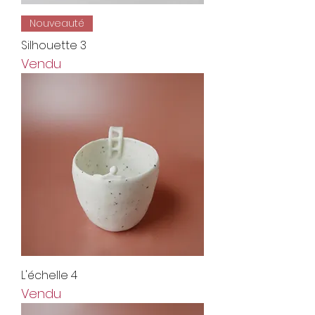
Nouveauté
Silhouette 3
Vendu
L'échelle 4
Vendu