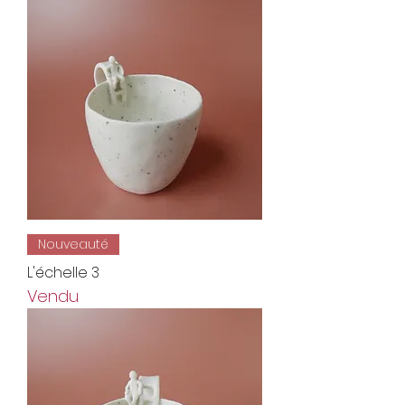
Nouveauté
L'échelle 3
Vendu