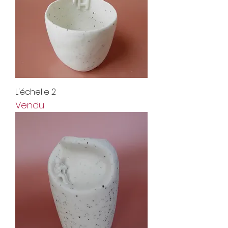
L'échelle 2
Vendu