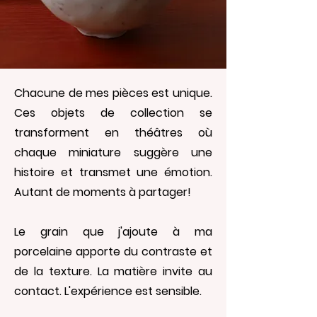
Chacune de mes pièces est unique.
Ces objets de collection se
transforment en théâtres où
chaque miniature suggère une
histoire et transmet une émotion.
Autant de moments à partager!
Le grain que j'ajoute à ma
porcelaine apporte du contraste et
de la texture. La matière invite au
contact. L'expérience est sensible.