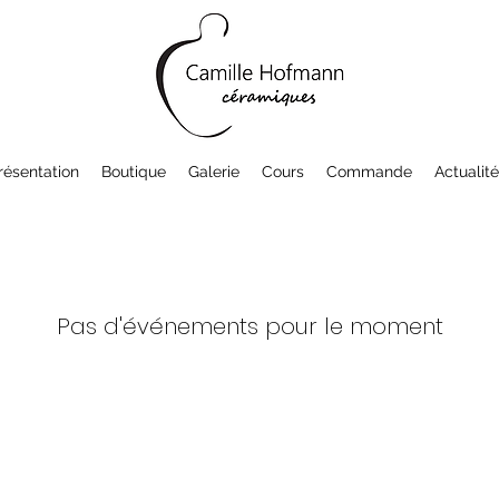
résentation
Boutique
Galerie
Cours
Commande
Actualit
Pas d'événements pour le moment