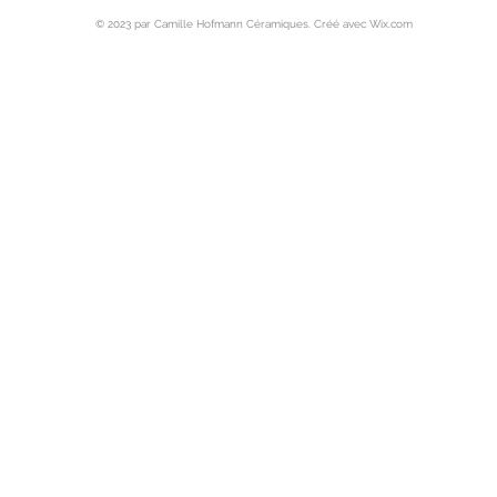
© 2023 par Camille Hofmann Céramiques. Créé avec Wix.com