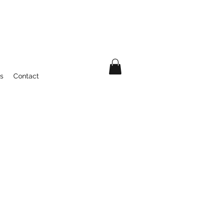
és
Contact