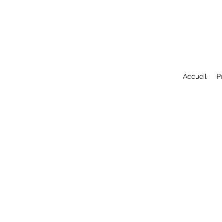
Accueil
P