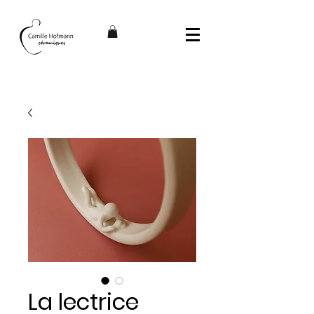
La lectrice